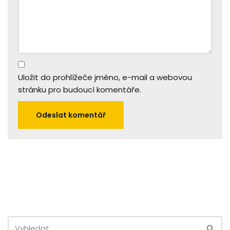
Uložit do prohlížeče jméno, e-mail a webovou
stránku pro budoucí komentáře.