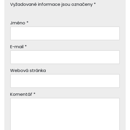
Vyžadované informace jsou označeny
*
Jméno
*
E-mail
*
Webová stránka
Komentář
*